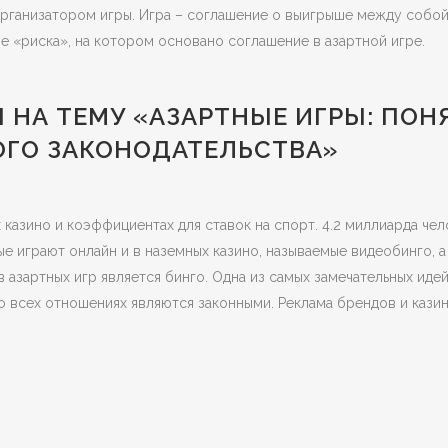
организатором игры. Игра – соглашение о выигрыше между собо
ие «риска», на котором основано соглашение в азартной игре.
 НА ТЕМУ «АЗАРТНЫЕ ИГРЫ: ПОН
ГО ЗАКОНОДАТЕЛЬСТВА»
 казино и коэффициентах для ставок на спорт. 4.2 миллиарда че
ые играют онлайн и в наземных казино, называемые видеобинго, а
 азартных игр является бинго. Одна из самых замечательных идей
во всех отношениях являются законными. Реклама брендов и кази