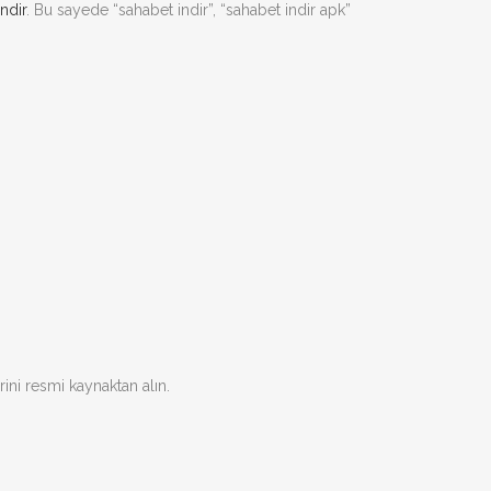
ndir
. Bu sayede “sahabet indir”, “sahabet indir apk”
ni resmi kaynaktan alın.