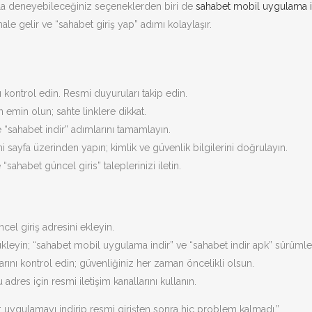
ıkla deneyebileceğiniz seçeneklerden biri de
sahabet mobil uygulama i
ale gelir ve “sahabet giriş yap” adımı kolaylaşır.
 kontrol edin. Resmi duyuruları takip edin.
 emin olun; sahte linklere dikkat.
“sahabet indir” adımlarını tamamlayın.
i sayfa üzerinden yapın; kimlik ve güvenlik bilgilerini doğrulayın.
sahabet güncel giris” taleplerinizi iletin.
ncel giriş adresini ekleyin.
yin; “sahabet mobil uygulama indir” ve “sahabet indir apk” sürümleri
nı kontrol edin; güvenliğiniz her zaman öncelikli olsun.
adres için resmi iletişim kanallarını kullanın.
uygulamayı indirip resmi girişten sonra hiç problem kalmadı.”