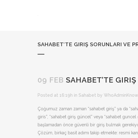
SAHABET’TE GIRIŞ SORUNLARI VE 
09 FEB
SAHABET’TE GIRIŞ
Posted at 16:19h
in
Sahabet
by
WhoAdminKnow
Çoğumuz zaman zaman “sahabet giriş” ya da “sahabe
giris”, “sahabet giriş güncel” veya “sahabet guncel gi
başlamadan önce güvenli bir giriş bulmak gereki
Çözüm, birkaç basit adımı takip etmekte: resmi ka