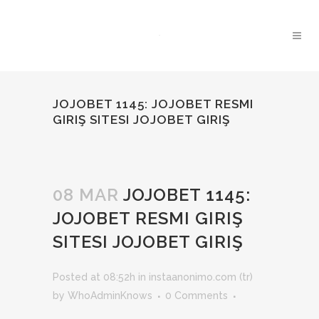
JOJOBET 1145: JOJOBET RESMI
GIRIŞ SITESI JOJOBET GIRIŞ
08 MAR
JOJOBET 1145:
JOJOBET RESMI GIRIŞ
SITESI JOJOBET GIRIŞ
Posted at 08:52h
in
instaanonimo.com (tr)
by
WhoAdminKnows
0 Comments