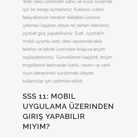
Web sitesi üzerinden bahis ve oyun oynamak
için bir hesap açmalısınız. Kullanıcı odaklı
faaliyetleriyle beraber dikkatleri üzerine
çekmeyi başaran siteye ne zaman isterseniz
jojobet giriş yapabilirsiniz. Evet, Jojobet’in
mobil uyumlu web sitesi sayesinde akıllı
telefon ve tablet üzerinden kolayca erişim
sağlayabilirsiniz. Güncellenen bağlantı, erişim
engellerine takılmadan bahis, casino ve canlı
oyun deneyimini sürdürmek isteyen
kullanıcılar için optimize edildi.
SSS 11: MOBIL
UYGULAMA ÜZERINDEN
GIRIŞ YAPABILIR
MIYIM?