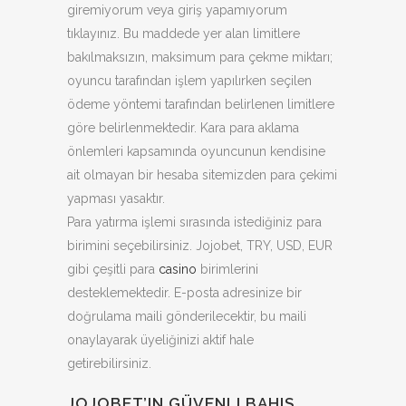
giremiyorum veya giriş yapamıyorum
tıklayınız. Bu maddede yer alan limitlere
bakılmaksızın, maksimum para çekme miktarı;
oyuncu tarafından işlem yapılırken seçilen
ödeme yöntemi tarafından belirlenen limitlere
göre belirlenmektedir. Kara para aklama
önlemleri kapsamında oyuncunun kendisine
ait olmayan bir hesaba sitemizden para çekimi
yapması yasaktır.
Para yatırma işlemi sırasında istediğiniz para
birimini seçebilirsiniz. Jojobet, TRY, USD, EUR
gibi çeşitli para
casino
birimlerini
desteklemektedir. E-posta adresinize bir
doğrulama maili gönderilecektir, bu maili
onaylayarak üyeliğinizi aktif hale
getirebilirsiniz.
JOJOBET’IN GÜVENLI BAHIS