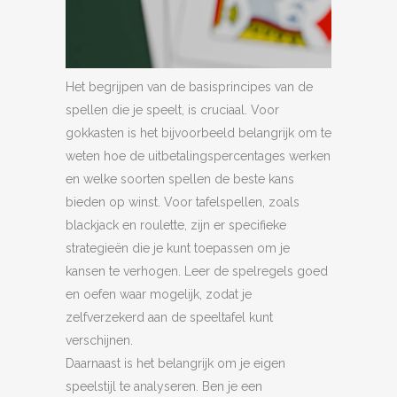
Het begrijpen van de basisprincipes van de
spellen die je speelt, is cruciaal. Voor
gokkasten is het bijvoorbeeld belangrijk om te
weten hoe de uitbetalingspercentages werken
en welke soorten spellen de beste kans
bieden op winst. Voor tafelspellen, zoals
blackjack en roulette, zijn er specifieke
strategieën die je kunt toepassen om je
kansen te verhogen. Leer de spelregels goed
en oefen waar mogelijk, zodat je
zelfverzekerd aan de speeltafel kunt
verschijnen.
Daarnaast is het belangrijk om je eigen
speelstijl te analyseren. Ben je een