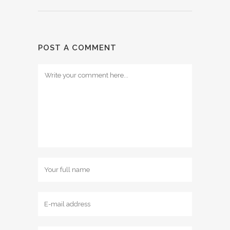
POST A COMMENT