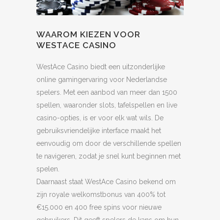
WAAROM KIEZEN VOOR
WESTACE CASINO
WestAce Casino biedt een uitzonderlijke
online gamingervaring voor Nederlandse
spelers. Met een aanbod van meer dan 1500
spellen, waaronder slots, tafelspellen en live
casino-opties, is er voor elk wat wils. De
gebruiksvriendelijke interface maakt het
eenvoudig om door de verschillende spellen
te navigeren, zodat je snel kunt beginnen met
spelen.
Daarnaast staat WestAce Casino bekend om
zijn royale welkomstbonus van 400% tot
€15.000 en 400 free spins voor nieuwe
gebruikers. Dit geeft spelers de kans om hun