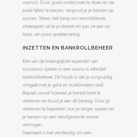
casino’s. Door goed onderzoek te doen en de
juiste tafels te kiezen, vergroot je je kansen op
succes. Wees niet bang om verschillende
strategieën uit te proberen en pas ze aan op
basis van jouw speelervaring.
INZETTEN EN BANKROLLBEHEER
Een van de belangrijkste aspecten van
succesvol spelen in een casino is effectief
bankrollbeheer. Dit houdt in dat je zorgvuldig
omgaat met je geld en inzetlimieten stelt.
Bepaal vooraf hoeveel je bereid bent te
verliezen en houd je aan dit bedrag. Door je
verliezen te beperken, kun je langer spelen en
je kansen op een winstgevende sessie
verhogen.
Daarnaast is het verstandig om een