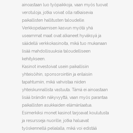
ainoastaan luo työpaikkoja, vaan myös tuovat
verotuloja, jotka voivat olla ratkaisevia
paikallisten hallitusten taloudelle.
Verkkopelaamisen kasvun myötä yhä
useammat maat ovat alkaneet hyväksyä ja
säädellä verkkokasinoita, mikä tuo mukanaan
lisää mahdollisuuksia taloudelliseen
kehitykseen.
Kasinot investoivat usein paikallisiin
yhteisöihin, sponsorointiin ja erilaisiin
tapahtumiin, mikä vahvistaa niiden
yhteiskunnallista vastuuta. Tämä ei ainoastaan
lisää brändin näkyvyyttä, vaan myös parantaa
paikallisten asukkaiden elämänlaatua.
Esimerkiksi monet kasinot tarjoavat koulutusta
ja resursseja nuorille, jotka haluavat
työskennellä pelialalla, mikä voi edistää