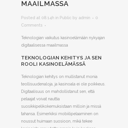
MAAILMASSA
Posted at 08:14h
in
Public
by
admin
0
Comments
Teknologian vaikutus kasinoelämään nykyajan
digitaalisessa maailmassa
TEKNOLOGIAN KEHITYS JA SEN
ROOLI KASINOELÄMÄSSÄ
Teknologian kehitys on mullistanut monia
teollisuudenaloja, ja kasinoala ei ole poikkeus.
Digitaalisuus on mahdollistanut sen, että
pelaajat voivat nauttia
suosikkipelikokemuksistaan milloin ja missä
tahansa. Esimerkiksi mobiilipelaaminen on
noussut huimaan suosioon, mikä tekee