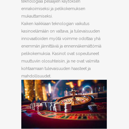
teknologiaa pelaajien käytöksen
ennakoimiseksi ja pelikokemuksen
mukauttamiseksi.
Kaiken kaikkiaan teknologian vaikutus
kasinoelämään on valtava, ja tulevaisuuden
innovaatioiden myötä voimme odottaa yhä
enemmän jännittäviä ja ennennäkemättömiä
pelikokemuksia. Kasinot ovat sopeutuneet
muuttuviin olosuhteisiin, ja ne ovat valmiita
kohtaamaan tulevaisuuden haasteet ja
mahdollisuudet.