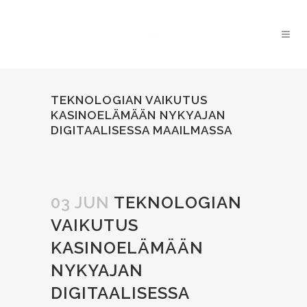
TEKNOLOGIAN VAIKUTUS
KASINOELÄMÄÄN NYKYAJAN
DIGITAALISESSA MAAILMASSA
03 JUN
TEKNOLOGIAN
VAIKUTUS
KASINOELÄMÄÄN
NYKYAJAN
DIGITAALISESSA