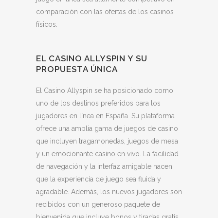
comparación con las ofertas de los casinos
físicos.
EL CASINO ALLYSPIN Y SU
PROPUESTA ÚNICA
El Casino Allyspin se ha posicionado como
uno de los destinos preferidos para los
jugadores en línea en España. Su plataforma
ofrece una amplia gama de juegos de casino
que incluyen tragamonedas, juegos de mesa
y un emocionante casino en vivo. La facilidad
de navegación y la interfaz amigable hacen
que la experiencia de juego sea fluida y
agradable. Además, los nuevos jugadores son
recibidos con un generoso paquete de
bienvenida que incluye bonos y tiradas gratis,