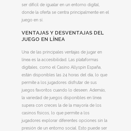
ser difícil de igualar en un entorno digital,
donde la oferta se centra principalmente en el
juego en sí.
VENTAJAS Y DESVENTAJAS DEL
JUEGO EN LÍNEA
Una de las principales ventajas de jugar en
línea es la accesibilidad. Las plataformas
digitales, como el Casino Allyspin España,
están disponibles las 24 horas del día, lo que
permite a los jugadores disfrutar de sus
juegos favoritos cuando lo deseen. Además,
la variedad de juegos disponibles en línea
supera con creces la de la mayoría de los
casinos físicos, lo que permite a los
jugadores explorar diferentes opciones sin la
presión de un entorno social. Esto puede ser