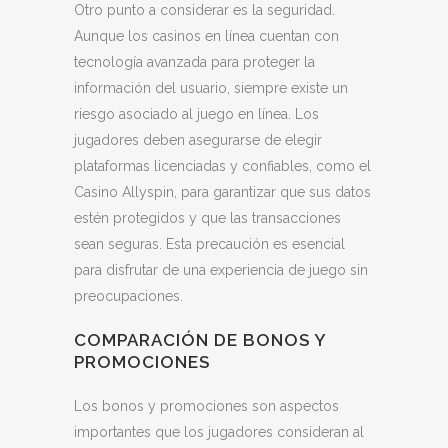
Otro punto a considerar es la seguridad.
Aunque los casinos en línea cuentan con
tecnología avanzada para proteger la
información del usuario, siempre existe un
riesgo asociado al juego en línea. Los
jugadores deben asegurarse de elegir
plataformas licenciadas y confiables, como el
Casino Allyspin, para garantizar que sus datos
estén protegidos y que las transacciones
sean seguras. Esta precaución es esencial
para disfrutar de una experiencia de juego sin
preocupaciones.
COMPARACIÓN DE BONOS Y
PROMOCIONES
Los bonos y promociones son aspectos
importantes que los jugadores consideran al