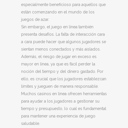
especialmente beneficioso para aquellos que
están comenzando en el mundo de los
juegos de azar.
Sin embargo, el juego en línea también
presenta desafíos. La falta de interacción cara
a cara puede hacer que algunos jugadores se
sientan menos conectados y más aislados.
Además, el riesgo de jugar en exceso es
mayor en línea, ya que es fácil perder la
noción del tiempo y del dinero gastado. Por
ello, es crucial que los jugadores establezcan
límites y jueguen de manera responsable.
Muchos casinos en línea ofrecen herramientas
para ayudar a los jugadores a gestionar su
tiempo y presupuesto, lo cual es fundamental
para mantener una experiencia de juego
saludable.