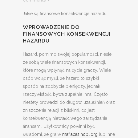
Comments
Jakie są finansowe konsekwencje hazardu
WPROWADZENIE DO
FINANSOWYCH KONSEKWENCJI
HAZARDU
Hazard, pomimo swojej popularności, niesie
ze sobą wiele finansowych konsekwencji,
które mogą wpłynąć na życie graczy. Wiele
osób wciąż myśli, że hazard to szybki
sposób na zdobycie pieniędzy, jednak
rzeczywistość bywa zupełnie inna. Często
niestety prowadzi do długów, uzależnień oraz
zniszczenia relacji z bliskimi, co jest
konsekwencją niewłaściwego zarządzania
finansami. Użytkownicy powinni być
świadomi, że gra w
mafiacasinopl.org
lub inne