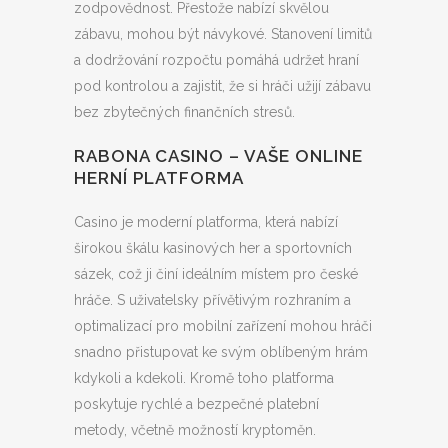
zodpovědnost. Přestože nabízí skvělou
zábavu, mohou být návykové. Stanovení limitů
a dodržování rozpočtu pomáhá udržet hraní
pod kontrolou a zajistit, že si hráči užijí zábavu
bez zbytečných finančních stresů.
RABONA CASINO – VAŠE ONLINE
HERNÍ PLATFORMA
Casino je moderní platforma, která nabízí
širokou škálu kasinových her a sportovních
sázek, což ji činí ideálním místem pro české
hráče. S uživatelsky přívětivým rozhraním a
optimalizací pro mobilní zařízení mohou hráči
snadno přistupovat ke svým oblíbeným hrám
kdykoli a kdekoli. Kromě toho platforma
poskytuje rychlé a bezpečné platební
metody, včetně možností kryptoměn.