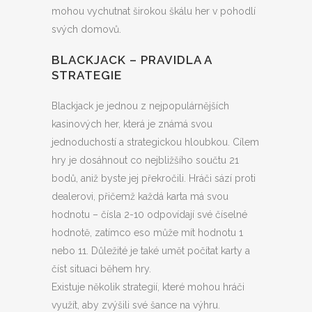
mohou vychutnat širokou škálu her v pohodlí
svých domovů.
BLACKJACK – PRAVIDLA A
STRATEGIE
Blackjack je jednou z nejpopulárnějších
kasinových her, která je známá svou
jednoduchostí a strategickou hloubkou. Cílem
hry je dosáhnout co nejbližšího součtu 21
bodů, aniž byste jej překročili. Hráči sází proti
dealerovi, přičemž každá karta má svou
hodnotu – čísla 2-10 odpovídají své číselné
hodnotě, zatímco eso může mít hodnotu 1
nebo 11. Důležité je také umět počítat karty a
číst situaci během hry.
Existuje několik strategií, které mohou hráči
využít, aby zvýšili své šance na výhru.