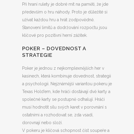
Při hraní rulety je dobré mít na paměti, že jde
především o hru náhody. Proto je důležité si
užívat každou hru a hrát zodpovědně.
Stanovení limitů a dodržování rozpočtu jsou
klíčové pro pozitivní herní zážitek.
POKER – DOVEDNOST A
STRATEGIE
Poker je jednou z nejkomplexnějších her v
kasinech, která kombinuje dovednost, strategii
a psychologii. Nejznámější variantou pokeru je
Texas Hold’em, kde hráči dostávají dvě karty a
společné karty se postupně odhalují. Hráči
musí hodnotit sílu svých karet v porovnání s
ostatními a rozhodovat se, zda vsadí,
dorovnají nebo složí.
V pokeru je klíčová schopnost číst soupeře a