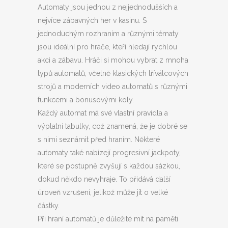
Automaty jsou jednou z nejjednodušších a
nejvíce zábavných her v kasinu. S
jednoduchým rozhraním a různými tématy
jsou ideální pro hráče, kteří hledají rychlou
akci a zábavu. Hráči si mohou vybrat z mnoha
typů automatů, včetně klasických tříválcových
strojů a moderních video automatů s různými
funkcemi a bonusovými koly.
Každý automat má své vlastní pravidla a
výplatní tabulky, což znamená, že je dobré se
s nimi seznámit před hraním. Některé
automaty také nabízejí progresivní jackpoty,
které se postupně zvyšují s každou sázkou,
dokud někdo nevyhraje. To přidává další
úroveň vzrušení, jelikož může jít o velké
částky.
Při hraní automatů je důležité mít na paměti