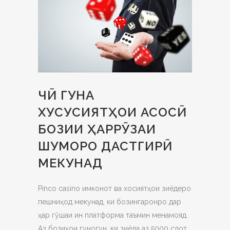
ЧӢ ГУНА
ХУСУСИЯТҲОИ АСОСӢ
БОЗИИ ҲАРРӮЗАИ
ШУМОРО ДАСТГИРӢ
МЕКУНАД
Pinco casino имконот ва хосиятҳои зиёдеро
пешниҳод мекунад, ки бозингаронро дар
ҳар гӯшаи ин платформа таъмин менамояд.
Аз бозиҳои гуногун, ки зиёда аз 5000 слот