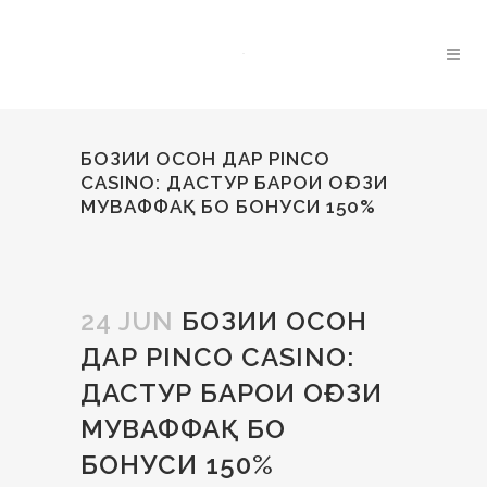
БОЗИИ ОСОН ДАР PINCO
CASINO: ДАСТУР БАРОИ ОҒОЗИ
МУВАФФАҚ БО БОНУСИ 150%
24 JUN
БОЗИИ ОСОН
ДАР PINCO CASINO:
ДАСТУР БАРОИ ОҒОЗИ
МУВАФФАҚ БО
БОНУСИ 150%