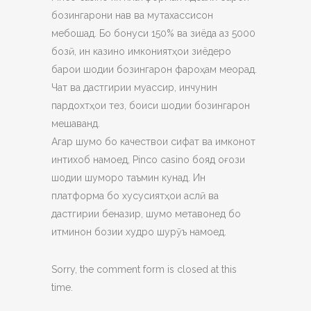
бозингарони нав ва мутахассисон
мебошад. Бо бонуси 150% ва зиёда аз 5000
бозӣ, ин казино имкониятҳои зиёдеро
барои шодии бозингарон фароҳам меорад.
Чат ва дастгирии муассир, инчунин
пардохтҳои тез, боиси шодии бозингарон
мешаванд.
Агар шумо бо качествои сифат ва имконот
интихоб намоед, Pinco casino бояд оғози
шодии шуморо таъмин кунад. Ин
платформа бо хусусиятҳои аслӣ ва
дастгирии беназир, шумо метавонед бо
итминон бозии худро шурӯъ намоед.
Sorry, the comment form is closed at this
time.