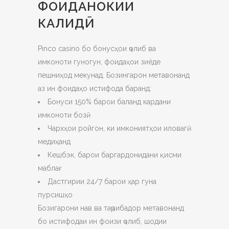
ФОИДАНОКИИ
КАЛИДӢ
Pinco casino бо бонусҳои ҷолиб ва
имконоти гуногун, фоидаҳои зиёде
пешниҳод мекунад. Бозингарон метавонанд
аз ин фоидаҳо истифода баранд:
Бонуси 150% барои баланд кардани
имконоти бозӣ
Чархҳои ройгон, ки имкониятҳои иловагӣ
медиҳанд
Кешбэк, барои баргардонидани қисми
маблағ
Дастгирии 24/7 барои ҳар гуна
пурсишҳо
Бозигарони нав ва таҷрибадор метавонанд
бо истифодаи ин фоизи ҷолиб, шодии