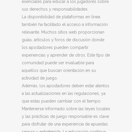
esenciales para educar a los jugadores sobre
sus derechos y responsabilidades.
La disponibilidad de plataformas en línea
también ha facilitado el acceso a información
relevante. Muchos sitios web proporcionan
guías, artículos y foros de discusión donde
los apostadores pueden compartir
experiencias y aprender de otros. Este tipo de
comunidad puede ser invaluable para
aquellos que buscan orientación en su
actividad de juego.
Además, los apostadores deben estar atentos
a las actualizaciones en las regulaciones, ya
que estas pueden cambiar con el tiempo.
Mantenerse informado sobre las leyes locales
y las prácticas de juego responsable es clave
para disfrutar de una experiencia de apuestas
segura y entretenida. La educación continua