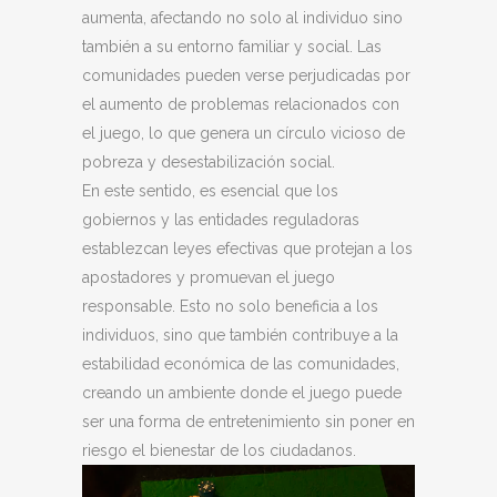
aumenta, afectando no solo al individuo sino
también a su entorno familiar y social. Las
comunidades pueden verse perjudicadas por
el aumento de problemas relacionados con
el juego, lo que genera un círculo vicioso de
pobreza y desestabilización social.
En este sentido, es esencial que los
gobiernos y las entidades reguladoras
establezcan leyes efectivas que protejan a los
apostadores y promuevan el juego
responsable. Esto no solo beneficia a los
individuos, sino que también contribuye a la
estabilidad económica de las comunidades,
creando un ambiente donde el juego puede
ser una forma de entretenimiento sin poner en
riesgo el bienestar de los ciudadanos.