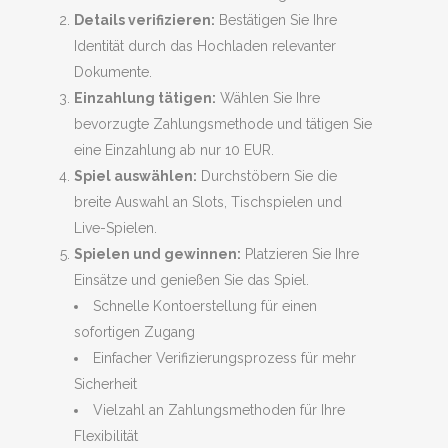
Details verifizieren:
Bestätigen Sie Ihre
Identität durch das Hochladen relevanter
Dokumente.
Einzahlung tätigen:
Wählen Sie Ihre
bevorzugte Zahlungsmethode und tätigen Sie
eine Einzahlung ab nur 10 EUR.
Spiel auswählen:
Durchstöbern Sie die
breite Auswahl an Slots, Tischspielen und
Live-Spielen.
Spielen und gewinnen:
Platzieren Sie Ihre
Einsätze und genießen Sie das Spiel.
Schnelle Kontoerstellung für einen
sofortigen Zugang
Einfacher Verifizierungsprozess für mehr
Sicherheit
Vielzahl an Zahlungsmethoden für Ihre
Flexibilität