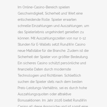
Im Online-Casino-Bereich spielen
Geschwindigkeit, Sicherheit und Wert eine
entscheidende Rolle. Spieler erwarten
schnelle Einzahlungen und Auszahlungen, um
das Spielerlebnis ungehindert genießen zu
können. Mit Auszahlungszeiten von nur 0-12
Stunden für E-Wallets setzt Run4Win Casino
neue Maßstäbe für die Branche. Zudem ist die
Sicherheit der Spieler von größter Bedeutung.
Ein sicheres Casino schützt persönliche und
finanzielle Daten durch modernste
Technologien und Richtlinien. Schließlich
suchen die Spieler stets nach dem besten
Preis-Leistungs-Verhältnis, sei es durch hohe
Auszahlungsquoten oder attraktive
Bonusaktionen. Im Jahr 2026 bietet Run4Win
Casino all diese Ansprüche und ist somit eine