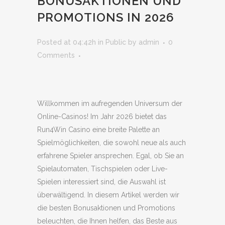
BONUSAKTIONEN UND
PROMOTIONS IN 2026
Posted at 04:42h
in
Public
by
admin
0
Comments
Willkommen im aufregenden Universum der
Online-Casinos! Im Jahr 2026 bietet das
Run4Win Casino eine breite Palette an
Spielmöglichkeiten, die sowohl neue als auch
erfahrene Spieler ansprechen. Egal, ob Sie an
Spielautomaten, Tischspielen oder Live-
Spielen interessiert sind, die Auswahl ist
überwältigend. In diesem Artikel werden wir
die besten Bonusaktionen und Promotions
beleuchten, die Ihnen helfen, das Beste aus