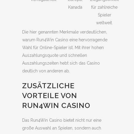
Kanada
für zahlreiche
Spieler
weltweit.
Die hier genannten Merkmale verdeutlichen,
warum Run4Win Casino eine hervorragende
Wahl für Online-Spieler ist. Mit ihrer hohen
Auszahlungsquote und schnellen
Auszahlungszeiten hebt sich das Casino
deutlich von anderen ab.
ZUSÄTZLICHE
VORTEILE VON
RUN4WIN CASINO
Das Run4Win Casino bietet nicht nur eine
große Auswahl an Spielen, sondern auch