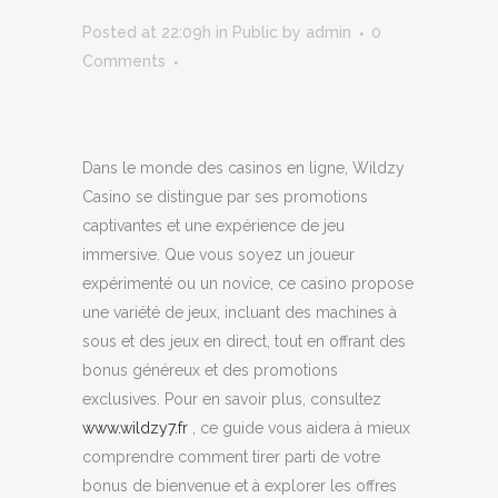
Posted at 22:09h
in
Public
by
admin
0
Comments
Dans le monde des casinos en ligne, Wildzy
Casino se distingue par ses promotions
captivantes et une expérience de jeu
immersive. Que vous soyez un joueur
expérimenté ou un novice, ce casino propose
une variété de jeux, incluant des machines à
sous et des jeux en direct, tout en offrant des
bonus généreux et des promotions
exclusives. Pour en savoir plus, consultez
www.wildzy7.fr
, ce guide vous aidera à mieux
comprendre comment tirer parti de votre
bonus de bienvenue et à explorer les offres