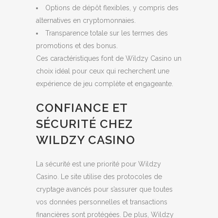
Options de dépôt flexibles, y compris des
alternatives en cryptomonnaies.
Transparence totale sur les termes des
promotions et des bonus.
Ces caractéristiques font de Wildzy Casino un
choix idéal pour ceux qui recherchent une
expérience de jeu complète et engageante.
CONFIANCE ET
SÉCURITÉ CHEZ
WILDZY CASINO
La sécurité est une priorité pour Wildzy
Casino. Le site utilise des protocoles de
cryptage avancés pour s’assurer que toutes
vos données personnelles et transactions
financières sont protégées. De plus, Wildzy