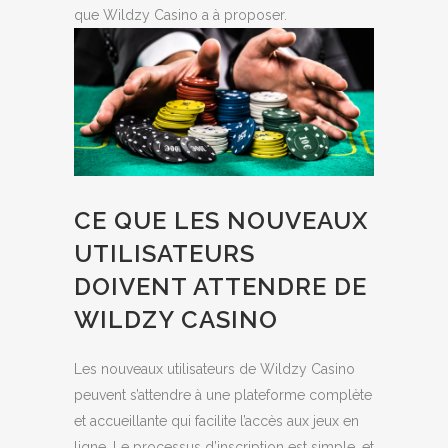
que Wildzy Casino a à proposer.
CE QUE LES NOUVEAUX
UTILISATEURS
DOIVENT ATTENDRE DE
WILDZY CASINO
Les nouveaux utilisateurs de Wildzy Casino
peuvent s’attendre à une plateforme complète
et accueillante qui facilite l’accès aux jeux en
ligne. Le processus d’inscription est simple, et