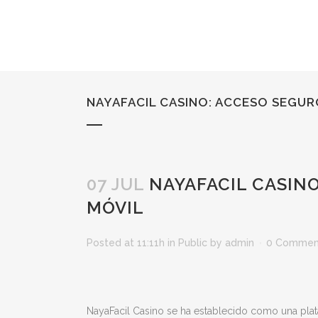
NAYAFACIL CASINO: ACCESO SEGURO
07 JUL
NAYAFACIL CASINO
MÓVIL
Posted at 11:11h
in
Public
by
admin
0 Commen
NayaFacil Casino se ha establecido como una plat