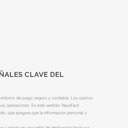
ÑALES CLAVE DEL
n entorno de juego seguro y confiable. Los casinos
sus operaciones. En este sentido, NayaFacil
ts, que asegura que la información personal y
ivo y rápido es una señal de dedicación hacia sus