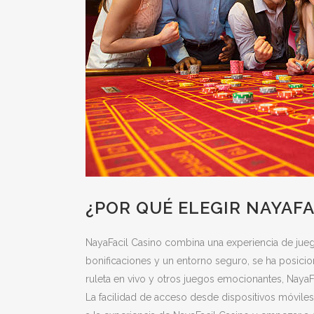
¿POR QUÉ ELEGIR NAYAFA
NayaFacil Casino combina una experiencia de juego
bonificaciones y un entorno seguro, se ha posicio
ruleta en vivo y otros juegos emocionantes, NayaF
La facilidad de acceso desde dispositivos móvile