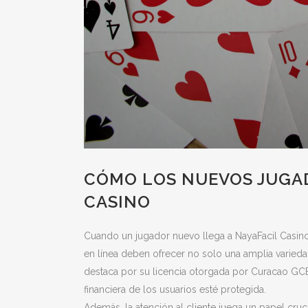
CÓMO LOS NUEVOS JUGA
CASINO
Cuando un jugador nuevo llega a NayaFacil Casino,
en línea deben ofrecer no solo una amplia varieda
destaca por su licencia otorgada por Curacao GC
financiera de los usuarios esté protegida.
Además, la atención al cliente juega un papel cruc