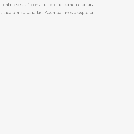
no online se está convirtiendo rápidamente en una
staca por su variedad. Acompáñanos a explorar