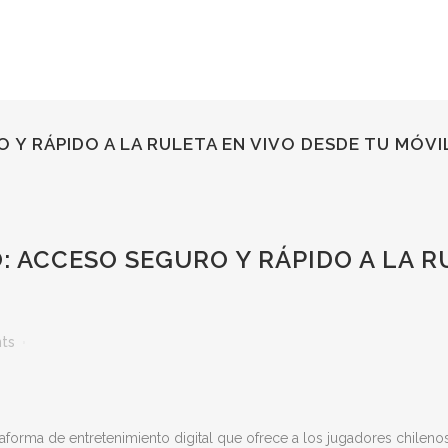
 Y RÁPIDO A LA RULETA EN VIVO DESDE TU MÓVI
: ACCESO SEGURO Y RÁPIDO A LA R
ts
aforma de entretenimiento digital que ofrece a los jugadores chileno