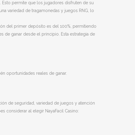
. Esto permite que los jugadores disfruten de su
én una variedad de tragamonedas y juegos RNG, lo
ión del primer depósito es del 100%, permitiendo
s de ganar desde el principio. Esta estrategia de
ién oportunidades reales de ganar.
ión de seguridad, variedad de juegos y atención
es considerar al elegir NayaFacil Casino: