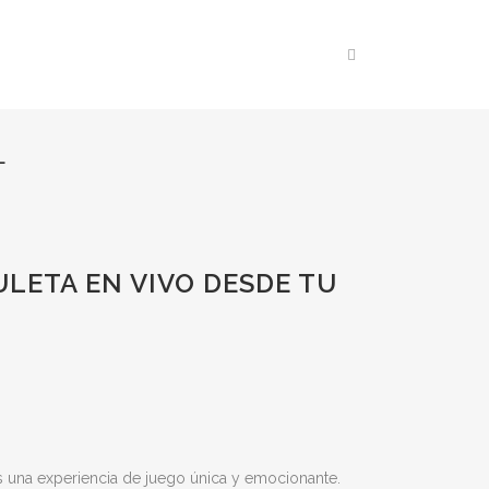
L
ULETA EN VIVO DESDE TU
s una experiencia de juego única y emocionante.