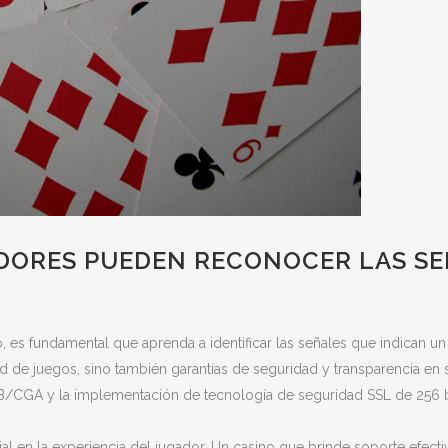
DORES PUEDEN RECONOCER LAS SE
 es fundamental que aprenda a identificar las señales que indican u
d de juegos, sino también garantías de seguridad y transparencia en 
B/CGA y la implementación de tecnología de seguridad SSL de 256 bi
ial en la experiencia del jugador. Un casino que brinde soporte efect