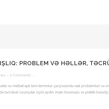
NIŞLIQ: PROBLEM VƏ HƏLLƏR, TƏ
ows
0 Comments
le və melbet apk kimi terminlər çərçivəsində real problemləri və onl
 təcrübəli oyunçular üçün aydın, insan toxunuşlu və praktik bələdçi 