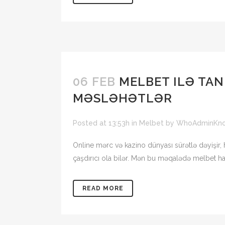
06 FEB
MELBET ILƏ TAN
MƏSLƏHƏTLƏR
Posted at 13:53h
in
Melbet
by
WhoAdminKn
Online mərc və kazino dünyası sürətlə dəyişir,
çaşdırıcı ola bilər. Mən bu məqalədə melbet haq
READ MORE