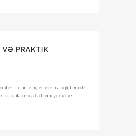
 VƏ PRAKTIK
 təcrübəsiz olanlar üçün həm maraqlı, həm də
ləri, onları necə həll etməyi, melbet...